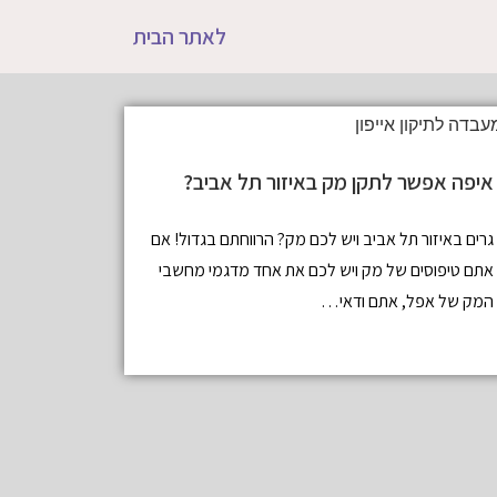
לאתר הבית
איפה אפשר לתקן מק באיזור תל אביב?
גרים באיזור תל אביב ויש לכם מק? הרווחתם בגדול! אם
אתם טיפוסים של מק ויש לכם את אחד מדגמי מחשבי
המק של אפל, אתם ודאי…