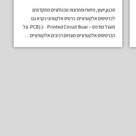
תכנון,ייעוץ, פיתוח ופתרונות טכנולוגיים מתקדמים
לכרטיסים אלקטרוניים. כרטיס אלקטרוני נקרא גם
מעגל מודפס – PCB) )- Printed Circuit Boar. על
הכרטיסים אלקטרוניים מונחים רכיבים אלקטרוניים…