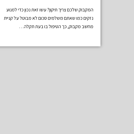
המקבוק שלכם צריך תיקון? עשו זאת נכון כדי למנוע
נזקים כמו שאתם משלמים סכום לא מבוטל על קניית
מחשב מקבוק, כך הטיפול בו בעת תקלה…