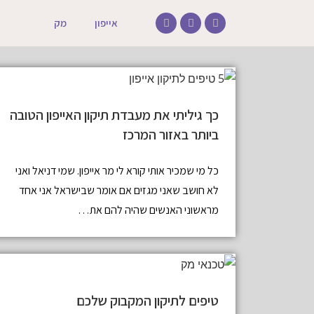
אייפון
מק
כך גיליתי את מעבדת תיקון האייפון הטובה
ביותר באזור המרכז
כל מי שמכיר אותי קורא לי מר אייפון. שמי דניאל ואני
לא חושב שאני מגזים אם אומר שבישראל אני אחד
מראשוני האנשים שהיה להם את…
טיפים לתיקון המקבוק שלכם