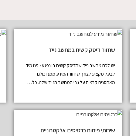
שחזור דיסק קשיח במחשב נייד
יש לכם מחשב נייד שהדיסק קשיח בו נפגע? פנו מיד
לבעל מקצוע לצורך שחזור המידע ממנו כולנו
מאחסנים קבצים על גבי המחשב הנייד שלנו. כל…
שירותי פיתוח כרטיסים אלקטרוניים