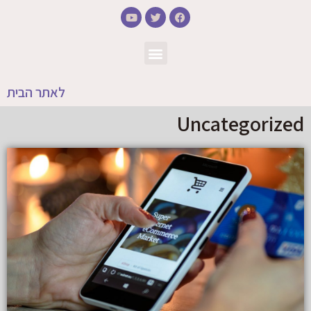
לאתר הבית
Uncategorized