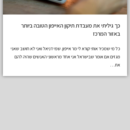
כך גיליתי את מעבדת תיקון האייפון הטובה ביותר
באזור המרכז
כל מי שמכיר אותי קורא לי מר אייפון. שמי דניאל ואני לא חושב שאני
מגזים אם אומר שבישראל אני אחד מראשוני האנשים שהיה להם
את…